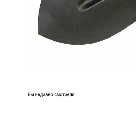
Вы недавно смотрели: