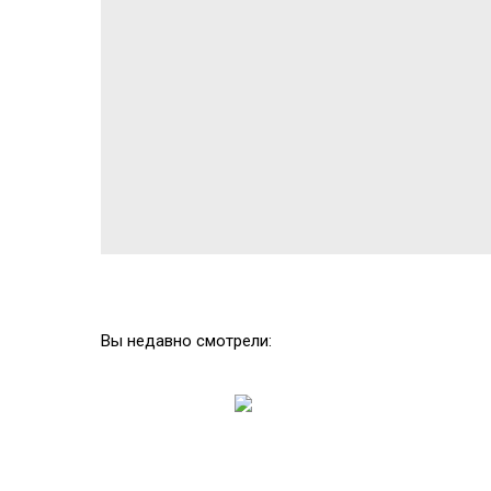
Вы недавно смотрели: