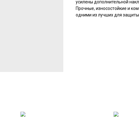
усилены дополнительной накл
Прочные, износостойкие и ко
одними из лучших для защиты