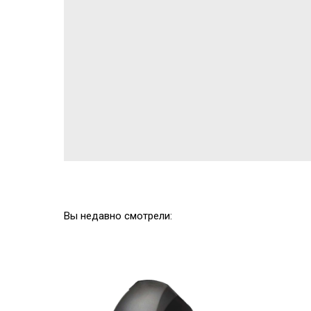
Вы недавно смотрели: