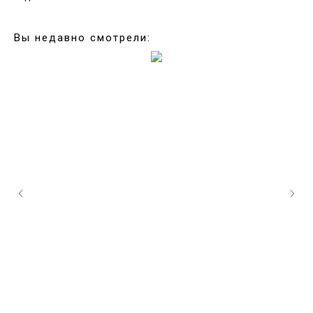
Вы недавно смотрели: