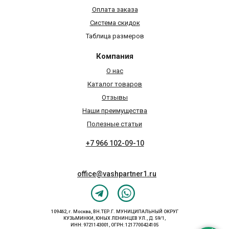
Оплата заказа
Система скидок
Таблица размеров
Компания
О нас
Каталог товаров
Отзывы
Наши преимущества
Полезные статьи
+7 966 102-09-10
office@vashpartner1.ru
109462, г. Москва, ВН.ТЕР.Г. МУНИЦИПАЛЬНЫЙ ОКРУГ
КУЗЬМИНКИ, ЮНЫХ ЛЕНИНЦЕВ УЛ., Д. 59/1,
ИНН: 9721143001, ОГРН: 1217700424105