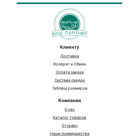
Клиенту
Доставка
Возврат и Обмен
Оплата заказа
Система скидок
Таблица размеров
Компания
О нас
Каталог товаров
Отзывы
Наши преимущества