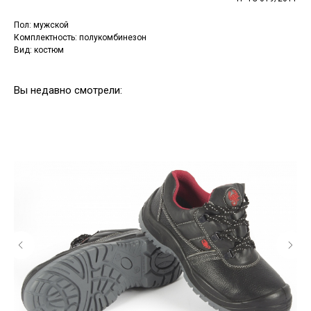
Пол: мужской
Комплектность: полукомбинезон
Вид: костюм
Вы недавно смотрели: