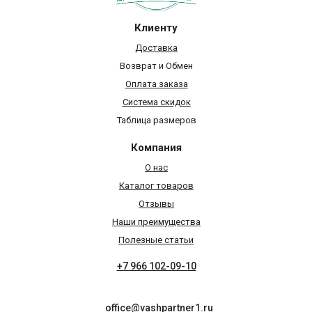
Клиенту
Доставка
Возврат и Обмен
Оплата заказа
Система скидок
Таблица размеров
Компания
О нас
Каталог товаров
Отзывы
Наши преимущества
Полезные статьи
+7 966 102-09-10
office@vashpartner1.ru