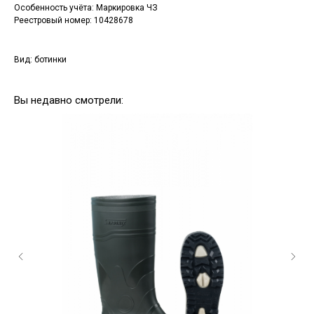
Особенность учёта: Маркировка ЧЗ
Реестровый номер: 10428678
Вид: ботинки
Вы недавно смотрели: