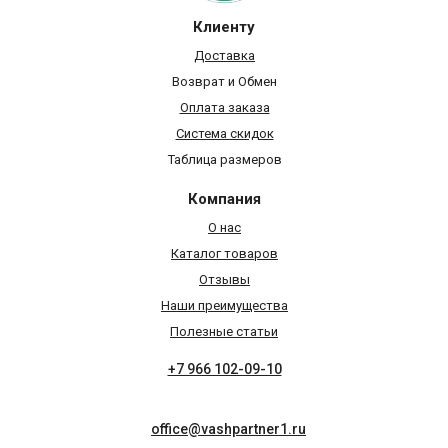
Клиенту
Доставка
Возврат и Обмен
Оплата заказа
Система скидок
Таблица размеров
Компания
О нас
Каталог товаров
Отзывы
Наши преимущества
Полезные статьи
+7 966 102-09-10
office@vashpartner1.ru