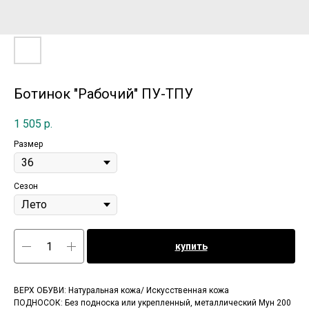
Ботинок "Рабочий" ПУ-ТПУ
1 505
р.
Размер
Сезон
купить
ВЕРХ ОБУВИ: Натуральная кожа/ Искусственная кожа
ПОДНОСОК: Без подноска или укрепленный, металлический Мун 200