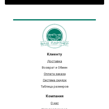
Клиенту
Доставка
Возврат и Обмен
Оплата заказа
Система скидок
Таблица размеров
Компания
О нас