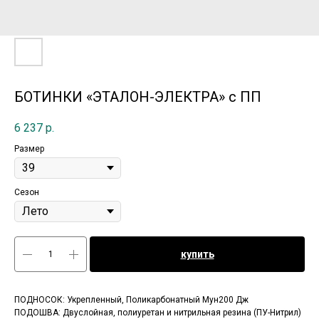
БОТИНКИ «ЭТАЛОН-ЭЛЕКТРА» с ПП
6 237
р.
Размер
Сезон
купить
ПОДНОСОК: Укрепленный, Поликарбонатный Мун200 Дж
ПОДОШВА: Двуслойная, полиуретан и нитрильная резина (ПУ-Нитрил)