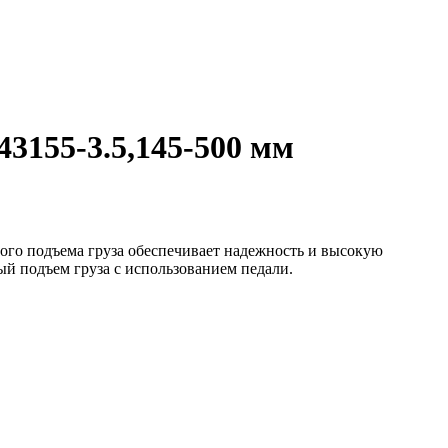
3155-3.5,145-500 мм
ого подъема груза обеспечивает надежность и высокую
ый подъем груза с использованием педали.