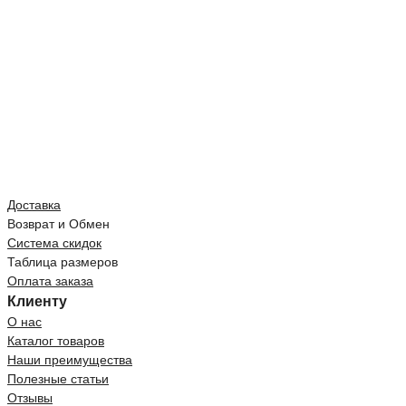
Доставка
Возврат и Обмен
Система скидок
Таблица размеров
Оплата заказа
Клиенту
О нас
Каталог товаров
Наши преимущества
Полезные статьи
Отзывы