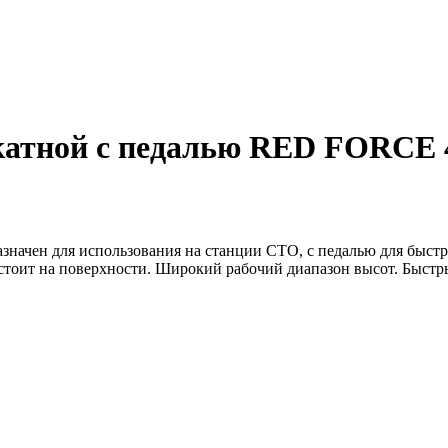
атной с педалью RED FORCE 4
начен для использования на станции СТО, с педалью для быстр
 стоит на поверхности. Широкий рабочий диапазон высот. Быстр