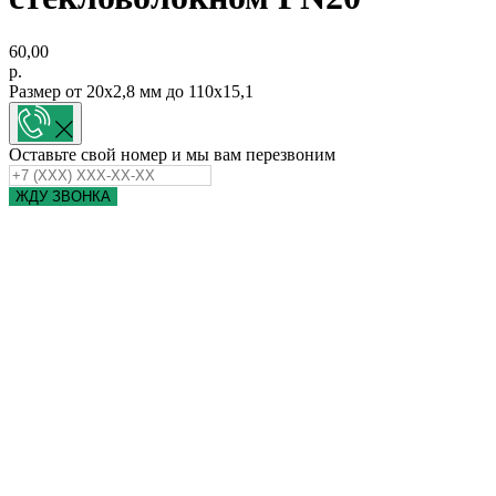
60,00
р.
Размер от 20x2,8 мм до 110x15,1
Оставьте свой номер и мы вам перезвоним
ЖДУ ЗВОНКА