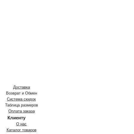
Доставка
Возврат и Обмен
Система скидок
Таблица размеров
Оплата заказа
Клиенту
О нас
Каталог товаров