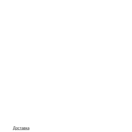
Доставка