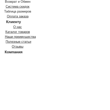
Возврат и Обмен
Система скидок
Таблица размеров
Оплата заказа
Клиенту
О нас
Каталог товаров
Наши преимущества
Полезные статьи
Отзывы
Компания