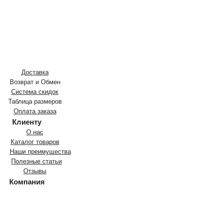
Доставка
Возврат и Обмен
Система скидок
Таблица размеров
Оплата заказа
Клиенту
О нас
Каталог товаров
Наши преимущества
Полезные статьи
Отзывы
Компания