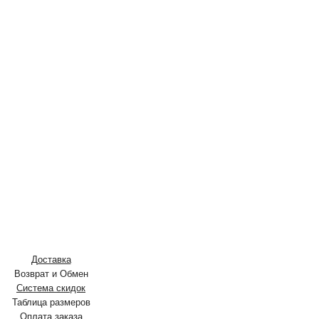
Доставка
Возврат и Обмен
Система скидок
Таблица размеров
Оплата заказа