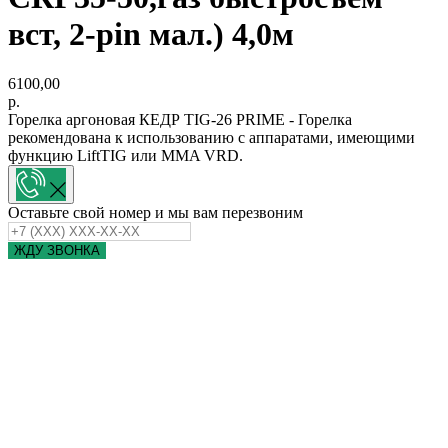
вст, 2-pin мал.) 4,0м
6100,00
р.
Горелка аргоновая КЕДР TIG-26 PRIME - Горелка
рекомендована к использованию с аппаратами, имеющими
функцию LiftTIG или MMA VRD.
Оставьте свой номер и мы вам перезвоним
ЖДУ ЗВОНКА