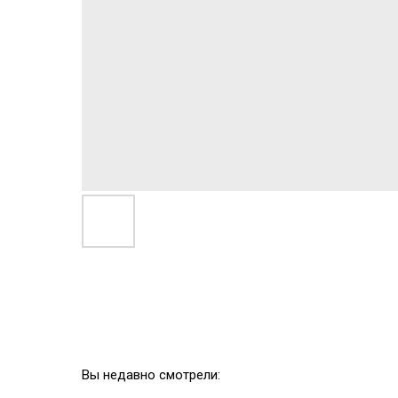
Вы недавно смотрели: