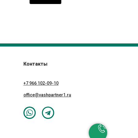
Контакты
+7 966 102-09-10
office@vashpartner1.ru