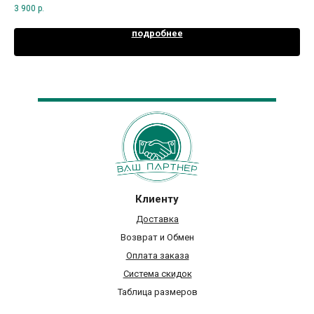
3 900
р.
подробнее
Клиенту
Доставка
Возврат и Обмен
Оплата заказа
Система скидок
Таблица размеров