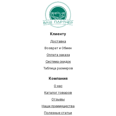
Клиенту
Доставка
Возврат и Обмен
Оплата заказа
Система скидок
Таблица размеров
Компания
О нас
Каталог товаров
Отзывы
Наши преимущества
Полезные статьи