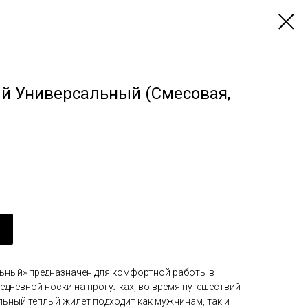
й Универсальный (Смесовая,
ьный» предназначен для комфортной работы в
едневной носки на прогулках, во время путешествий
льный теплый жилет подходит как мужчинам, так и