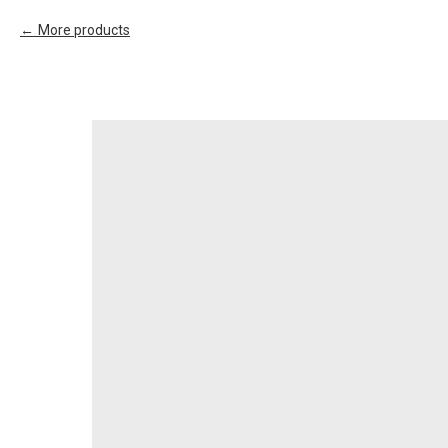
More products