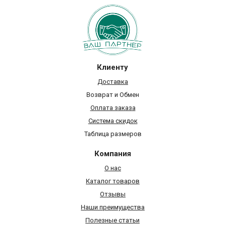
Клиенту
Доставка
Возврат и Обмен
Оплата заказа
Система скидок
Таблица размеров
Компания
О нас
Каталог товаров
Отзывы
Наши преимущества
Полезные статьи