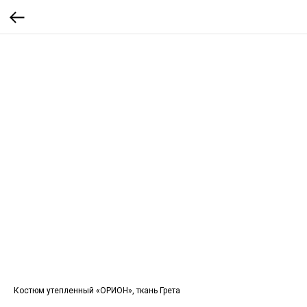
Костюм утепленный «ОРИОН», ткань Грета