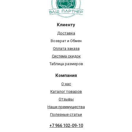
Клиенту
Доставка
Возврат и Обмен
Оплата заказа
Система скидок
Таблица размеров
Компания
О нас
Каталог товаров
Отзывы
Наши преимущества
Полезные статьи
+7 966 102-09-10