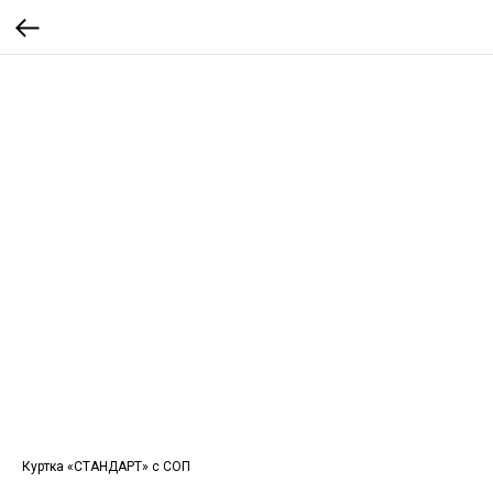
Куртка «СТАНДАРТ» с СОП