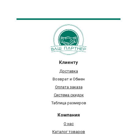
Клиенту
Доставка
Возврат и Обмен
Оплата заказа
Система скидок
Таблица размеров
Компания
О нас
Каталог товаров