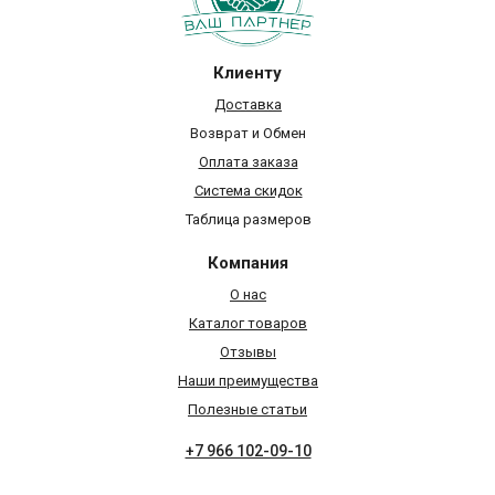
Клиенту
Доставка
Возврат и Обмен
Оплата заказа
Система скидок
Таблица размеров
Компания
О нас
Каталог товаров
Отзывы
Наши преимущества
Полезные статьи
+7 966 102-09-10