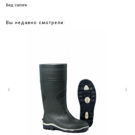
Вид: сапоги
Вы недавно смотрели: