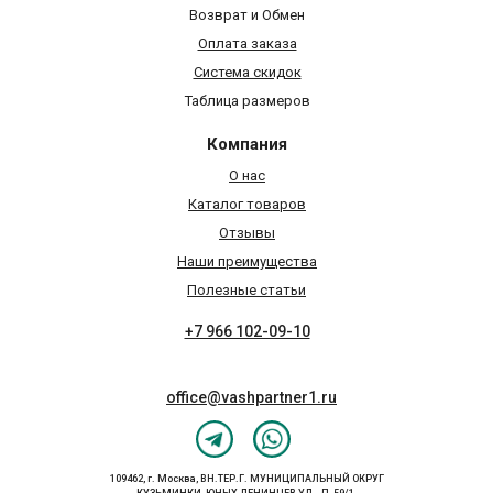
Возврат и Обмен
Оплата заказа
Система скидок
Таблица размеров
Компания
О нас
Каталог товаров
Отзывы
Наши преимущества
Полезные статьи
+7 966 102-09-10
office@vashpartner1.ru
109462, г. Москва, ВН.ТЕР.Г. МУНИЦИПАЛЬНЫЙ ОКРУГ